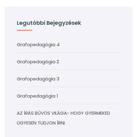
Legutóbbi Bejegyzések
Grafopedagógia 4
Grafopedagógia 2
Grafopedagógia 3
Grafopedagógia 1
AZ ÍRÁS BŰVÖS VILÁGA- HOGY GYERMEKED
ÜGYESEN TUDJON ÍRNI