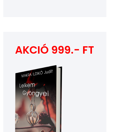
AKCIÓ 999.- FT