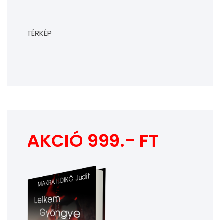
TÉRKÉP
AKCIÓ 999.- FT