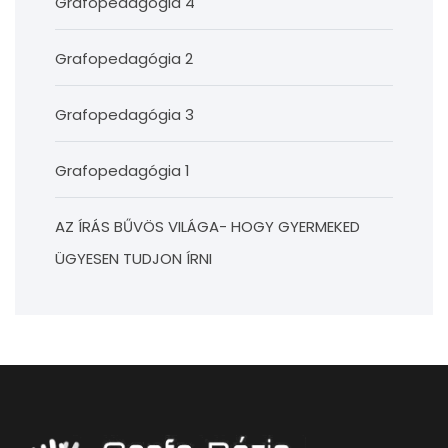
Grafopedagógia 4
Grafopedagógia 2
Grafopedagógia 3
Grafopedagógia 1
AZ ÍRÁS BŰVÖS VILÁGA- HOGY GYERMEKED
ÜGYESEN TUDJON ÍRNI