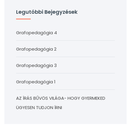
Legutóbbi Bejegyzések
Grafopedagógia 4
Grafopedagógia 2
Grafopedagógia 3
Grafopedagógia 1
AZ ÍRÁS BŰVÖS VILÁGA- HOGY GYERMEKED
ÜGYESEN TUDJON ÍRNI