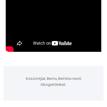
Köszöntjük, Berta, Bettina nevű
látogatóinkat.