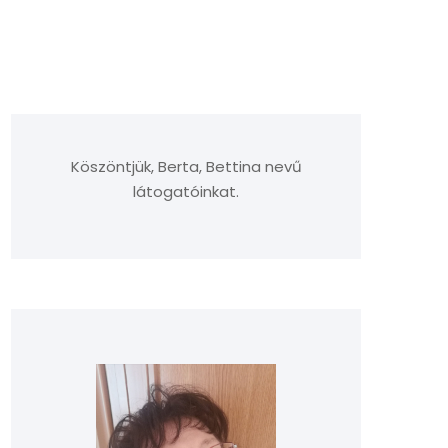
Köszöntjük, Berta, Bettina nevű
látogatóinkat.