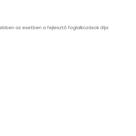
 ebben az esetben a fejlesztő foglalkozások díja