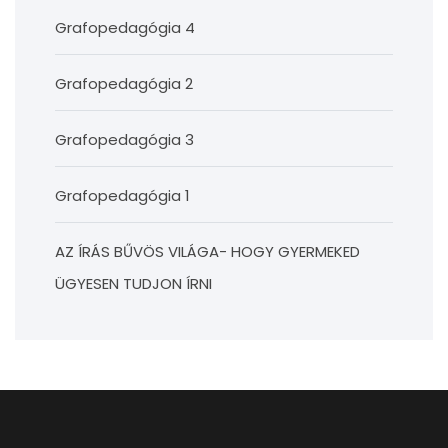
Grafopedagógia 4
Grafopedagógia 2
Grafopedagógia 3
Grafopedagógia 1
AZ ÍRÁS BŰVÖS VILÁGA- HOGY GYERMEKED
ÜGYESEN TUDJON ÍRNI