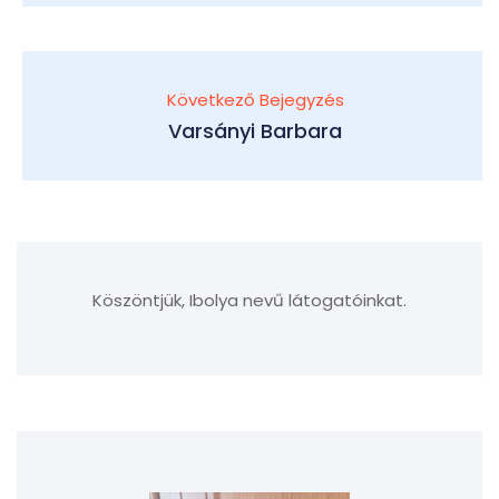
Következő Bejegyzés
Varsányi Barbara
Köszöntjük, Ibolya nevű látogatóinkat.