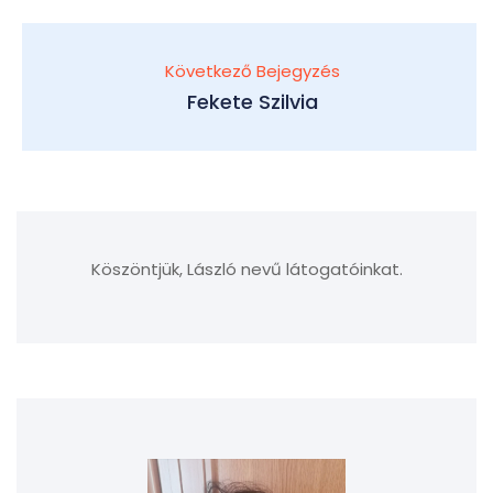
Következő Bejegyzés
Fekete Szilvia
Köszöntjük, László nevű látogatóinkat.