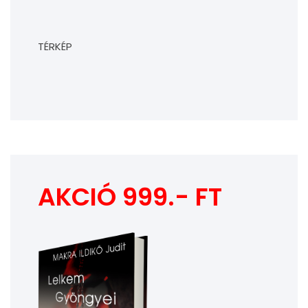
TÉRKÉP
AKCIÓ 999.- FT