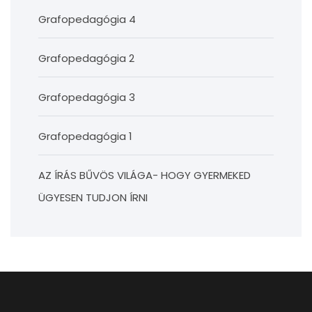
Grafopedagógia 4
Grafopedagógia 2
Grafopedagógia 3
Grafopedagógia 1
AZ ÍRÁS BŰVÖS VILÁGA- HOGY GYERMEKED
ÜGYESEN TUDJON ÍRNI