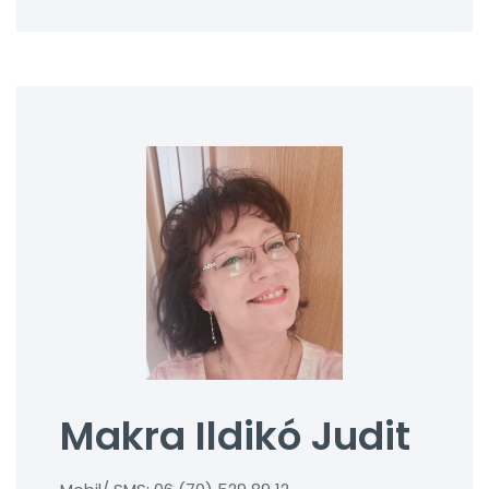
Makra Ildikó Judit