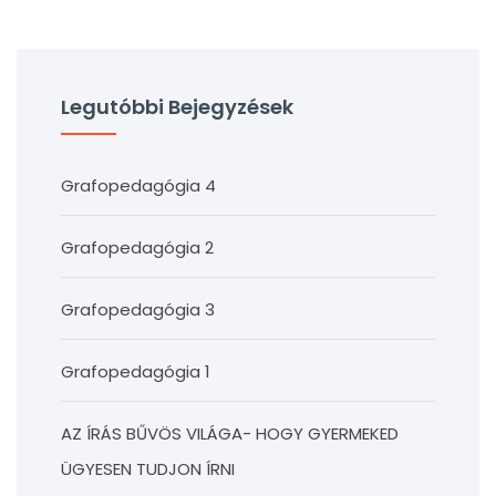
Legutóbbi Bejegyzések
Grafopedagógia 4
Grafopedagógia 2
Grafopedagógia 3
Grafopedagógia 1
AZ ÍRÁS BŰVÖS VILÁGA- HOGY GYERMEKED
ÜGYESEN TUDJON ÍRNI