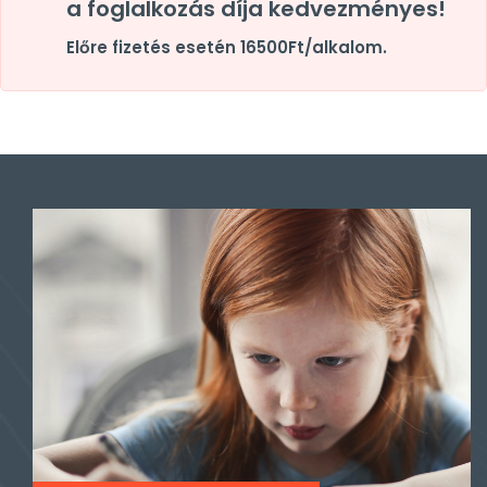
a foglalkozás díja kedvezményes!
Előre fizetés esetén 16500Ft/alkalom.