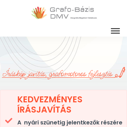
KEDVEZMÉNYES
ÍRÁSJAVÍTÁS
A nyári szünetig jelentkezők részére