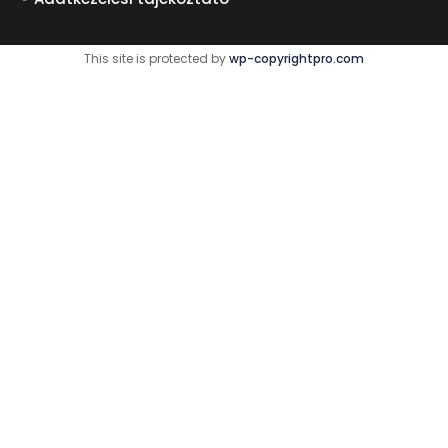
This site is protected by
wp-copyrightpro.com