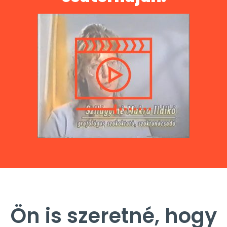
Ön is szeretné, hogy