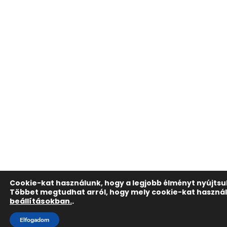
Cookie-kat használunk, hogy a legjobb élményt nyújts
Többet megtudhat arról, hogy mely cookie-kat használj
beállításokban.
.
Elfogadom