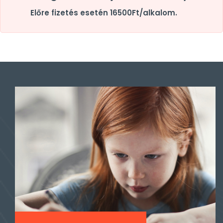
Előre fizetés esetén 16500Ft/alkalom.