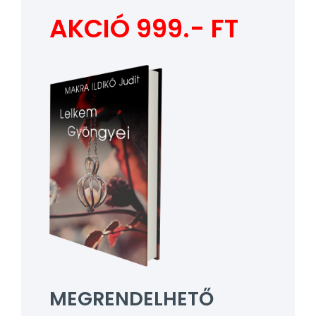
AKCIÓ 999.- FT
MEGRENDELHETŐ