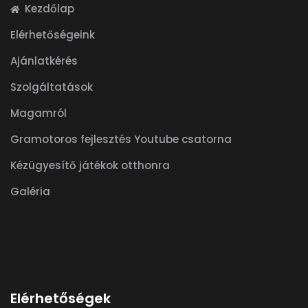
Kezdőlap
Elérhetőségeink
Ajánlatkérés
Szolgáltatások
Magamról
Gramotoros fejlesztés Youtube csatorna
Kézügyesítő játékok otthonra
Galéria
Elérhetőségek