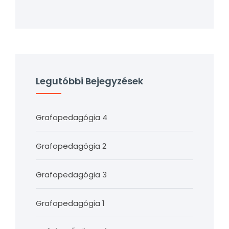
Legutóbbi Bejegyzések
Grafopedagógia 4
Grafopedagógia 2
Grafopedagógia 3
Grafopedagógia 1