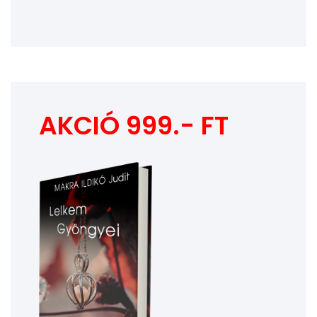
AKCIÓ 999.- FT