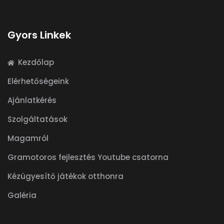
Gyors Linkek
Kezdőlap
Elérhetőségeink
Ajánlatkérés
Szolgáltatások
Magamról
Gramotoros fejlesztés Youtube csatorna
Kézügyesítő játékok otthonra
Galéria