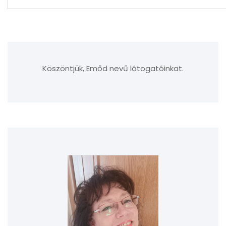
Köszöntjük, Emőd nevű látogatóinkat.